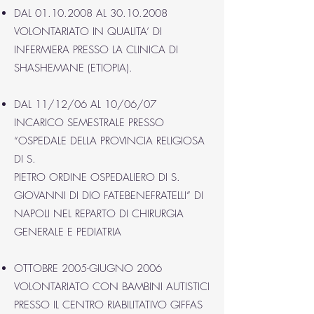
DAL
01.10.2008
AL
30.10.2008
VOLONTARIATO IN QUALITA’ DI
INFERMIERA PRESSO LA CLINICA DI
SHASHEMANE (ETIOPIA).
DAL 11/12/06 AL 10/06/07
INCARICO SEMESTRALE PRESSO
“OSPEDALE DELLA PROVINCIA RELIGIOSA
DI S.
PIETRO ORDINE OSPEDALIERO DI S.
GIOVANNI DI DIO FATEBENEFRATELLI” DI
NAPOLI NEL REPARTO DI CHIRURGIA
GENERALE E PEDIATRIA
OTTOBRE 2005-GIUGNO 2006
VOLONTARIATO CON BAMBINI AUTISTICI
PRESSO IL CENTRO RIABILITATIVO GIFFAS