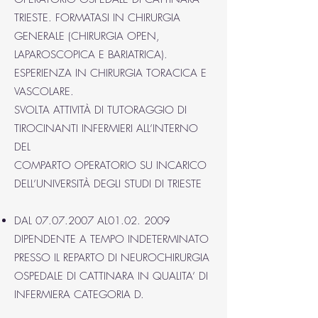
TRIESTE. FORMATASI IN CHIRURGIA
GENERALE (CHIRURGIA OPEN,
LAPAROSCOPICA E BARIATRICA).
ESPERIENZA IN CHIRURGIA TORACICA E
VASCOLARE.
SVOLTA ATTIVITÀ DI TUTORAGGIO DI
TIROCINANTI INFERMIERI ALL’INTERNO
DEL
COMPARTO OPERATORIO SU INCARICO
DELL’UNIVERSITÀ DEGLI STUDI DI TRIESTE
DAL
07.07.2007
AL01.02. 2009
DIPENDENTE A TEMPO INDETERMINATO
PRESSO IL REPARTO DI NEUROCHIRURGIA
OSPEDALE DI CATTINARA IN QUALITA’ DI
INFERMIERA CATEGORIA D.