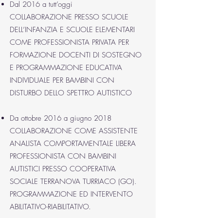
Dal 2016 a tutt’oggi
COLLABORAZIONE PRESSO SCUOLE
DELL’INFANZIA E SCUOLE ELEMENTARI
COME PROFESSIONISTA PRIVATA PER
FORMAZIONE DOCENTI DI SOSTEGNO
E PROGRAMMAZIONE EDUCATIVA
INDIVIDUALE PER BAMBINI CON
DISTURBO DELLO SPETTRO AUTISTICO
Da ottobre 2016 a giugno 2018
COLLABORAZIONE COME ASSISTENTE
ANALISTA COMPORTAMENTALE LIBERA
PROFESSIONISTA CON BAMBINI
AUTISTICI PRESSO COOPERATIVA
SOCIALE TERRANOVA TURRIACO (GO).
PROGRAMMAZIONE ED INTERVENTO
ABILITATIVO-RIABILITATIVO.