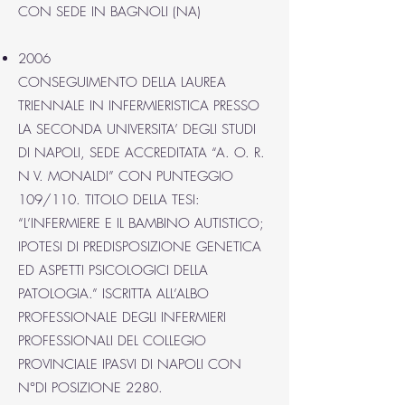
CON SEDE IN BAGNOLI (NA)
2006
CONSEGUIMENTO DELLA LAUREA
TRIENNALE IN INFERMIERISTICA PRESSO
LA SECONDA UNIVERSITA’ DEGLI STUDI
DI NAPOLI, SEDE ACCREDITATA “A. O. R.
N V. MONALDI” CON PUNTEGGIO
109/110. TITOLO DELLA TESI:
“L’INFERMIERE E IL BAMBINO AUTISTICO;
IPOTESI DI PREDISPOSIZIONE GENETICA
ED ASPETTI PSICOLOGICI DELLA
PATOLOGIA.” ISCRITTA ALL’ALBO
PROFESSIONALE DEGLI INFERMIERI
PROFESSIONALI DEL COLLEGIO
PROVINCIALE IPASVI DI NAPOLI CON
N°DI POSIZIONE 2280.