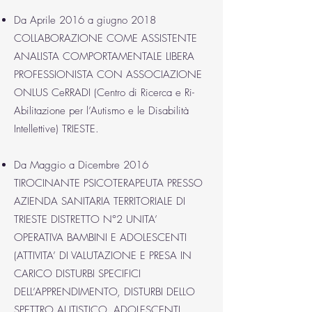
Da Aprile 2016 a giugno 2018
COLLABORAZIONE COME ASSISTENTE
ANALISTA COMPORTAMENTALE LIBERA
PROFESSIONISTA CON ASSOCIAZIONE
ONLUS CeRRADI (Centro di Ricerca e Ri-
Abilitazione per l’Autismo e le Disabilità
Intellettive) TRIESTE.
Da Maggio a Dicembre 2016
TIROCINANTE PSICOTERAPEUTA PRESSO
AZIENDA SANITARIA TERRITORIALE DI
TRIESTE DISTRETTO N°2 UNITA’
OPERATIVA BAMBINI E ADOLESCENTI
(ATTIVITA’ DI VALUTAZIONE E PRESA IN
CARICO DISTURBI SPECIFICI
DELL’APPRENDIMENTO, DISTURBI DELLO
SPETTRO AUTISTICO, ADOLESCENTI