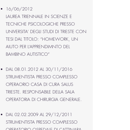
16/06/2012
LAUREA TRIENNALE IN SCIENZE E
TECNICHE PSICOLOGICHE PRESSO
UNIVERSITA’ DEGLI STUDI DI TRIESTE CON
TESI DAL TITOLO: “HOMEWORK, UN
AIUTO PER L’APPRENDIMNTO DEL
BAMBINO AUTISTICO”
DAL
08.01.2012
AL 30/11/2016
STRUMENTISTA PRESSO COMPLESSO
OPERAORIO CASA DI CURA SALUS
TRIESTE. RESPONSABILE DELLA SALA
OPERATORIA DI CHIRURGIA GENERALE.
DAL
02.02.2009
AL 29/12/2011
STRUMENTISTA PRESSO COMPLESSO
OPERATORIO OSPEDALE DI CATTINARA