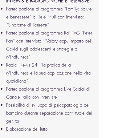
INTERVISTE RADIOFONICHE E TELEVISIVE
Partecipazione al programma “Family: salute
e benessere” di Tele Friuli con intervista:
“Sindrome di Tourette”
Partecipazione al programma Rai FVG “Peter
Pan” con intervista: “Valory app, impatto del
Covid sugli adolescenti e strategie di
Mindfulness”
Radio News 24: “la pratica della
Mindfulness e la sua applicazione nella vita
quotidiana”
Partecipazione al programma Live Social di
Canale Italia con interviste
Possibilità di sviluppo di psicopatologia del
bambino durante separazione conflittuale dei
genitori
Elaborazione del lutto