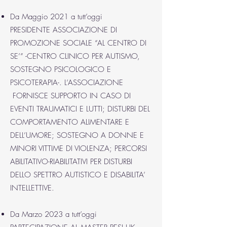
Da Maggio 2021 a tutt’oggi
PRESIDENTE ASSOCIAZIONE DI
PROMOZIONE SOCIALE “AL CENTRO DI
SE’” -CENTRO CLINICO PER AUTISMO,
SOSTEGNO PSICOLOGICO E
PSICOTERAPIA-. L’ASSOCIAZIONE
FORNISCE SUPPORTO IN CASO DI
EVENTI TRAUMATICI E LUTTI; DISTURBI DEL
COMPORTAMENTO ALIMENTARE E
DELL’UMORE; SOSTEGNO A DONNE E
MINORI VITTIME DI VIOLENZA; PERCORSI
ABILITATIVO-RIABILITATIVI PER DISTURBI
DELLO SPETTRO AUTISTICO E DISABILITA’
INTELLETTIVE.
Da Marzo 2023 a tutt’oggi