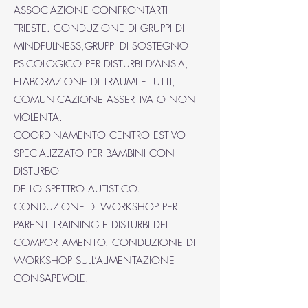
ASSOCIAZIONE CONFRONTARTI
TRIESTE. CONDUZIONE DI GRUPPI DI
MINDFULNESS,GRUPPI DI SOSTEGNO
PSICOLOGICO PER DISTURBI D’ANSIA,
ELABORAZIONE DI TRAUMI E LUTTI,
COMUNICAZIONE ASSERTIVA O NON
VIOLENTA.
COORDINAMENTO CENTRO ESTIVO
SPECIALIZZATO PER BAMBINI CON
DISTURBO
DELLO SPETTRO AUTISTICO.
CONDUZIONE DI WORKSHOP PER
PARENT TRAINING E DISTURBI DEL
COMPORTAMENTO. CONDUZIONE DI
WORKSHOP SULL’ALIMENTAZIONE
CONSAPEVOLE.