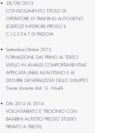
28/09/2013
CONSEGUIMENTO TITOLO DI
OPERATORE DI TRAINING AUTOGENO
(ESERCIZI INFERIORI) PRESSO IL
C.I.S.S.P.A.T DI PADOVA
Settembre-Ottobre 2013
FORMAZIONE DAL PRIMO AL TERZO
LIVELLO IN ANALISI COMPORTAMENTALE
APPLICATA (ABA) ALL’AUTISMO E AI
DISTURBI GENERALIZZATI DELLO SVILUPPO.
Trieste docente dott. G. Miselli.
DAL 2012 AL 2014
VOLONTARIATO E TIROCINIO CON
BAMBINI AUTISTICI PRESSO STUDIO
PRIVATO A TRIESTE.