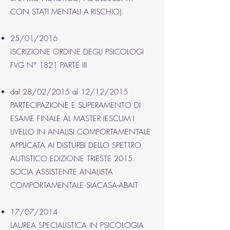
CON STATI MENTALI A
RISCHIO).
25/01/2016
ISCRIZIONE ORDINE DEGLI PSICOLOGI
FVG N° 1821 PARTE III
dal 28/02/2015 al 12/12/2015
PARTECIPAZIONE E SUPERAMENTO DI
ESAME FINALE AL MASTER IESCUM I
LIVELLO IN ANALISI COMPORTAMENTALE
APPLICATA AI DISTURBI DELLO SPETTRO
AUTISTICO EDIZIONE TRIESTE 2015.
SOCIA ASSISTENTE ANALISTA
COMPORTAMENTALE SIACASA-ABAIT
17/07/2014
LAUREA SPECIALISTICA IN PSICOLOGIA