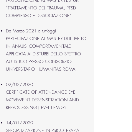
PARTECIPAZIONE AL MASTER PESI UK
“TRATTAMENTO DEL TRAUMA, PTSD
COMPLESSO E DISSOCIAZIONE”
Da Marzo 2021 a tutt’oggi
PARTECIPAZIONE AL MASTER DI II LIVELLO
IN ANALISI COMPORTAMENTALE
APPLICATA AI DISTURBI DELLO SPETTRO
AUTISTICO PRESSO CONSORZIO
UNIVERSITARIO HUMANITAS ROMA.
02/02/2020
CERTIFICATE OF ATTENDANCE EYE
MOVEMENT DESENSITIZATION AND
REPROCESSING (LEVEL I EMDR)
14/01/2020
SPECIALIZZAZIONE IN PSICOTERAPIA