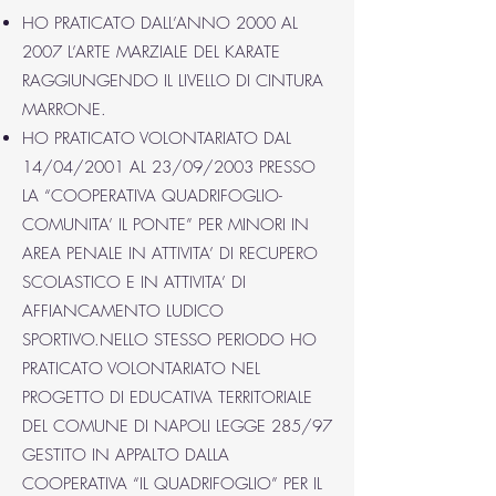
HO PRATICATO DALL’ANNO 2000 AL
2007 L’ARTE MARZIALE DEL KARATE
RAGGIUNGENDO IL LIVELLO DI CINTURA
MARRONE.
HO PRATICATO VOLONTARIATO DAL
14/04/2001 AL 23/09/2003 PRESSO
LA “COOPERATIVA QUADRIFOGLIO-
COMUNITA’ IL PONTE” PER MINORI IN
AREA PENALE IN ATTIVITA’ DI RECUPERO
SCOLASTICO E IN ATTIVITA’ DI
AFFIANCAMENTO LUDICO
SPORTIVO.NELLO STESSO PERIODO HO
PRATICATO VOLONTARIATO NEL
PROGETTO DI EDUCATIVA TERRITORIALE
DEL COMUNE DI NAPOLI LEGGE 285/97
GESTITO IN APPALTO DALLA
COOPERATIVA “IL QUADRIFOGLIO” PER IL