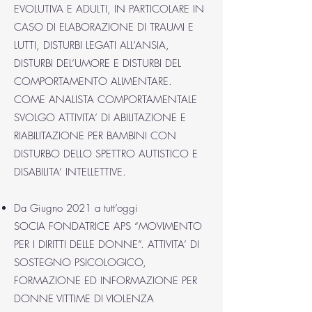
EVOLUTIVA E ADULTI, IN PARTICOLARE IN
CASO DI ELABORAZIONE DI TRAUMI E
LUTTI, DISTURBI LEGATI ALL’ANSIA,
DISTURBI DEL’UMORE E DISTURBI DEL
COMPORTAMENTO ALIMENTARE.
COME ANALISTA COMPORTAMENTALE
SVOLGO ATTIVITA’ DI ABILITAZIONE E
RIABILITAZIONE PER BAMBINI CON
DISTURBO DELLO SPETTRO AUTISTICO E
DISABILITA’ INTELLETTIVE.
Da Giugno 2021 a tutt’oggi
SOCIA FONDATRICE APS “MOVIMENTO
PER I DIRITTI DELLE DONNE”. ATTIVITA’ DI
SOSTEGNO PSICOLOGICO,
FORMAZIONE ED INFORMAZIONE PER
DONNE VITTIME DI VIOLENZA