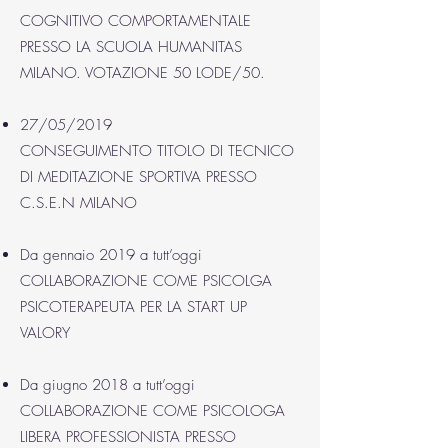
COGNITIVO COMPORTAMENTALE
PRESSO LA SCUOLA HUMANITAS
MILANO. VOTAZIONE 50 LODE/50.
27/05/2019
CONSEGUIMENTO TITOLO DI TECNICO
DI MEDITAZIONE SPORTIVA PRESSO
C.S.E.N MILANO
Da gennaio 2019 a tutt’oggi
COLLABORAZIONE COME PSICOLGA
PSICOTERAPEUTA PER LA START UP
VALORY
Da giugno 2018 a tutt’oggi
COLLABORAZIONE COME PSICOLOGA
LIBERA PROFESSIONISTA PRESSO