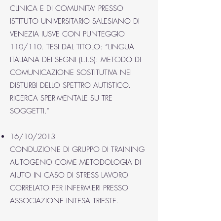
CLINICA E DI COMUNITA’ PRESSO
ISTITUTO UNIVERSITARIO SALESIANO DI
VENEZIA IUSVE CON PUNTEGGIO
110/110. TESI DAL TITOLO: “LINGUA
ITALIANA DEI SEGNI (L.I.S): METODO DI
COMUNICAZIONE SOSTITUTIVA NEI
DISTURBI DELLO SPETTRO AUTISTICO.
RICERCA SPERIMENTALE SU TRE
SOGGETTI.”
16/10/2013
CONDUZIONE DI GRUPPO DI TRAINING
AUTOGENO COME METODOLOGIA DI
AIUTO IN CASO DI STRESS LAVORO
CORRELATO PER INFERMIERI PRESSO
ASSOCIAZIONE INTESA TRIESTE.