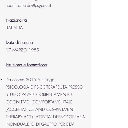
noemi.dinardo@psypec.it
Nazionalità
ITALIANA
Data di nascita
17 MARZO 1985
Istruzione e formazione
Da ottobre 2016 A tutt’oggi
PSICOLOGA E PSICOTERAPEUTA PRESSO
STUDIO PRIVATO. ORIENTAMENTO
COGNITIVO- COMPORTAMENTALE
(ACCEPTANCE AND COMMITMENT
THERAPY ACT). ATTIVITA’ DI PSICOTERAPIA
INDIVIDUALE O DI GRUPPO PER ETA’