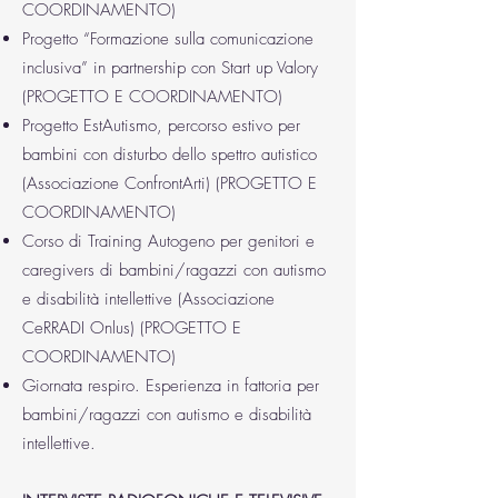
COORDINAMENTO)
Progetto “Formazione sulla comunicazione
inclusiva” in partnership con Start up Valory
(PROGETTO E COORDINAMENTO)
Progetto EstAutismo, percorso estivo per
bambini con disturbo dello spettro autistico
(Associazione ConfrontArti) (PROGETTO E
COORDINAMENTO)
Corso di Training Autogeno per genitori e
caregivers di bambini/ragazzi con autismo
e disabilità intellettive (Associazione
CeRRADI Onlus) (PROGETTO E
COORDINAMENTO)
Giornata respiro. Esperienza in fattoria per
bambini/ragazzi con autismo e disabilità
intellettive.